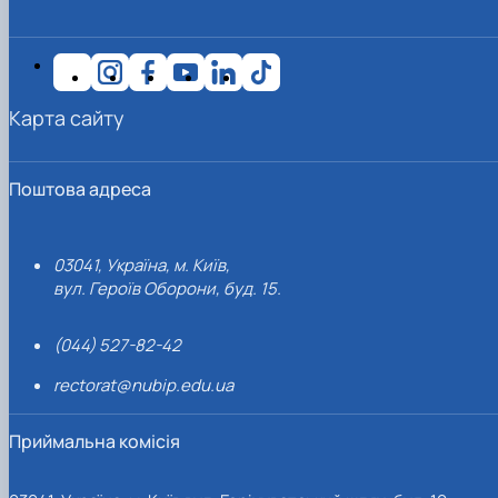
Карта сайту
Поштова адреса
03041, Україна, м. Київ,
вул. Героїв Оборони, буд. 15.
(044) 527-82-42
rectorat@nubip.edu.ua
Приймальна комісія