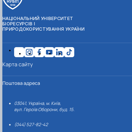
НАЦІОНАЛЬНИЙ УНІВЕРСИТЕТ
БІОРЕСУРСІВ І
ПРИРОДОКОРИСТУВАННЯ УКРАЇНИ
Карта сайту
Поштова адреса
03041, Україна, м. Київ,
вул. Героїв Оборони, буд. 15.
(044) 527-82-42