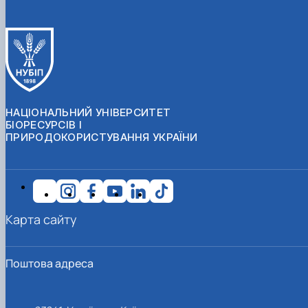
НАЦІОНАЛЬНИЙ УНІВЕРСИТЕТ
БІОРЕСУРСІВ І
ПРИРОДОКОРИСТУВАННЯ УКРАЇНИ
Карта сайту
Поштова адреса