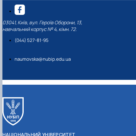
03041, Київ, вул. Героїв Оборони, 13,
навчальний корпус № 4, кімн. 72.
(044) 527-81-95
naumovska@nubip.edu.ua
НАЦІОНАЛЬНИЙ УНІВЕРСИТЕТ