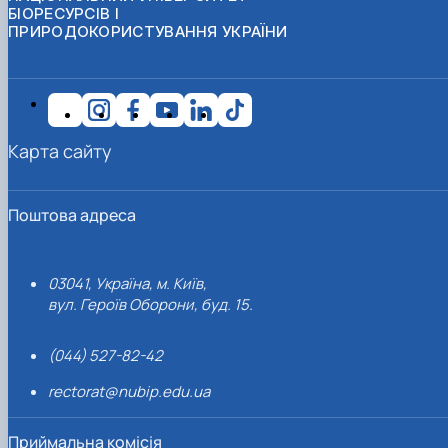
БІОРЕСУРСІВ І
ПРИРОДОКОРИСТУВАННЯ УКРАЇНИ
Карта сайту
Поштова адреса
03041, Україна, м. Київ,
вул. Героїв Оборони, буд. 15.
(044) 527-82-42
rectorat@nubip.edu.ua
Приймальна комісія