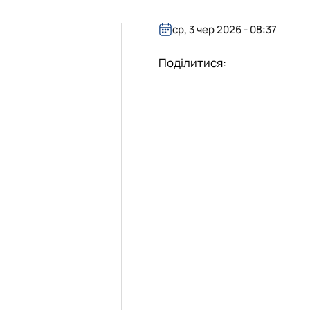
ср, 3 чер 2026 - 08:37
Поділитися: