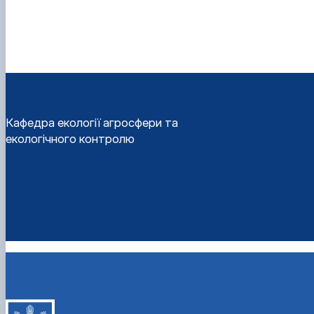
Кафедра екології агросфери та
екологічного контролю