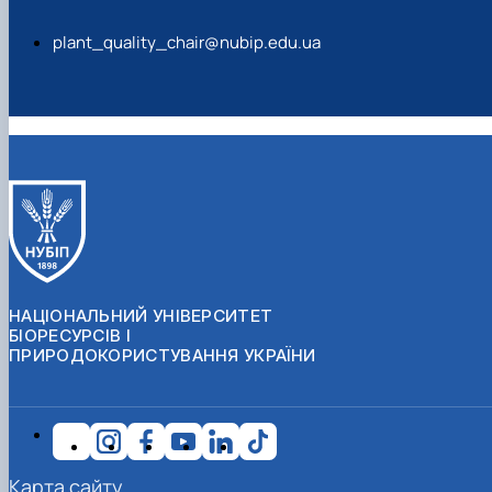
plant_quality_chair@nubip.edu.ua
НАЦІОНАЛЬНИЙ УНІВЕРСИТЕТ
БІОРЕСУРСІВ І
ПРИРОДОКОРИСТУВАННЯ УКРАЇНИ
Карта сайту