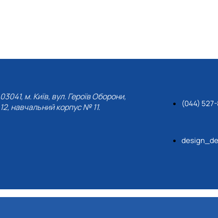
03041, м. Київ, вул. Героїв Оборони,
(044) 527-
12, навчальний корпус № 11.
design_de