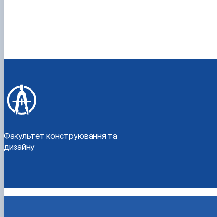
Факультет конструювання та
дизайну