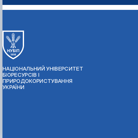
НАЦІОНАЛЬНИЙ УНІВЕРСИТЕТ
БІОРЕСУРСІВ І
ПРИРОДОКОРИСТУВАННЯ
УКРАЇНИ