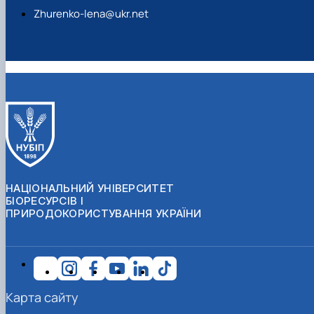
Zhurenko-lena@ukr.net
НАЦІОНАЛЬНИЙ УНІВЕРСИТЕТ
БІОРЕСУРСІВ І
ПРИРОДОКОРИСТУВАННЯ УКРАЇНИ
Карта сайту