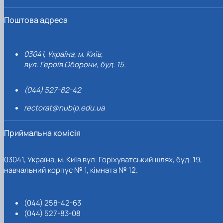
Поштова адреса
03041, Україна, м. Київ,
вул. Героїв Оборони, буд. 15.
(044) 527-82-42
rectorat@nubip.edu.ua
Приймальна комісія
03041, Україна, м. Київ вул. Горіхуватський шлях, буд. 19,
навчальний корпус № 1, кімната № 12.
(044) 258-42-63
(044) 527-83-08