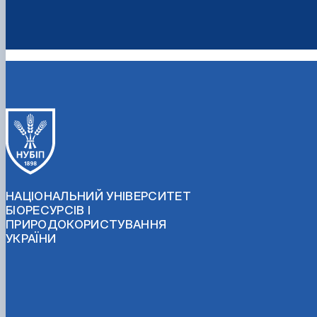
НАЦІОНАЛЬНИЙ УНІВЕРСИТЕТ
БІОРЕСУРСІВ І
ПРИРОДОКОРИСТУВАННЯ
УКРАЇНИ