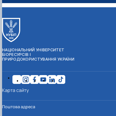
НАЦІОНАЛЬНИЙ УНІВЕРСИТЕТ
БІОРЕСУРСІВ І
ПРИРОДОКОРИСТУВАННЯ УКРАЇНИ
Карта сайту
Поштова адреса