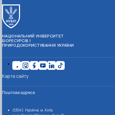
НАЦІОНАЛЬНИЙ УНІВЕРСИТЕТ
БІОРЕСУРСІВ І
ПРИРОДОКОРИСТУВАННЯ УКРАЇНИ
Карта сайту
Поштова адреса
03041, Україна, м. Київ,