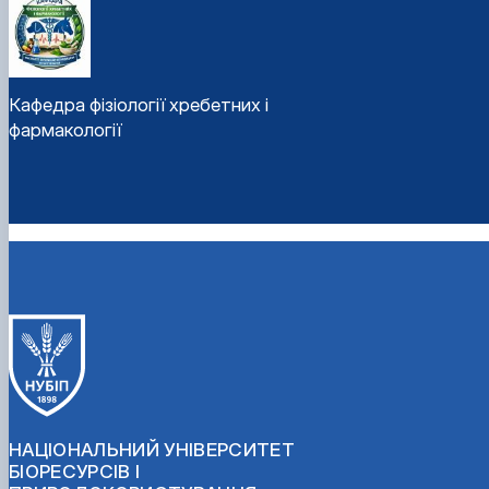
Кафедра фізіології хребетних і
фармакології
НАЦІОНАЛЬНИЙ УНІВЕРСИТЕТ
БІОРЕСУРСІВ І