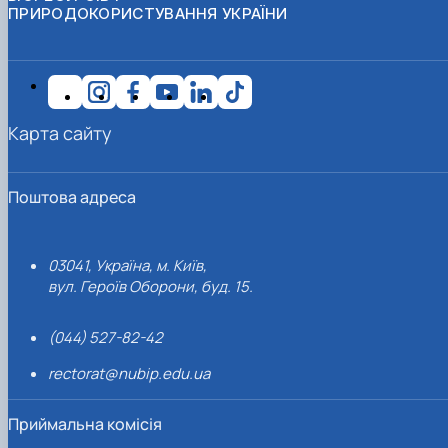
ПРИРОДОКОРИСТУВАННЯ УКРАЇНИ
Карта сайту
Поштова адреса
03041, Україна, м. Київ,
вул. Героїв Оборони, буд. 15.
(044) 527-82-42
rectorat@nubip.edu.ua
Приймальна комісія