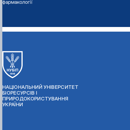
фармакології
НАЦІОНАЛЬНИЙ УНІВЕРСИТЕТ
БІОРЕСУРСІВ І
ПРИРОДОКОРИСТУВАННЯ
УКРАЇНИ