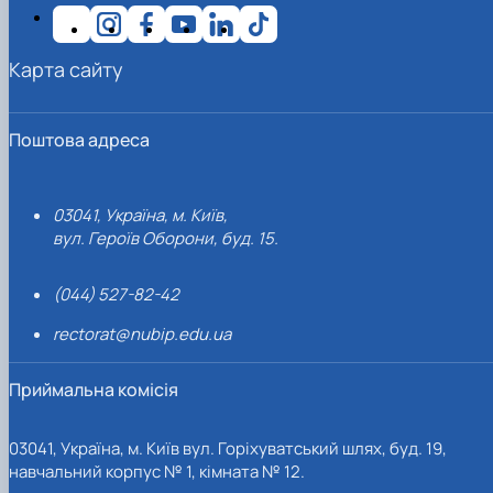
Карта сайту
Поштова адреса
03041, Україна, м. Київ,
вул. Героїв Оборони, буд. 15.
(044) 527-82-42
rectorat@nubip.edu.ua
Приймальна комісія
03041, Україна, м. Київ вул. Горіхуватський шлях, буд. 19,
навчальний корпус № 1, кімната № 12.