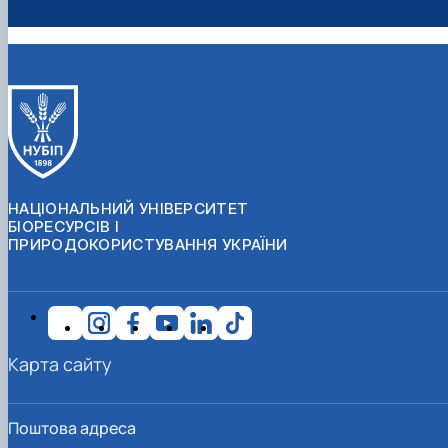
НАЦІОНАЛЬНИЙ УНІВЕРСИТЕТ
БІОРЕСУРСІВ І
ПРИРОДОКОРИСТУВАННЯ УКРАЇНИ
Карта сайту
Поштова адреса