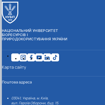
НАЦІОНАЛЬНИЙ УНІВЕРСИТЕТ
БІОРЕСУРСІВ І
ПРИРОДОКОРИСТУВАННЯ УКРАЇНИ
Карта сайту
Поштова адреса
03041, Україна, м. Київ,
вул. Героїв Оборони, буд. 15.