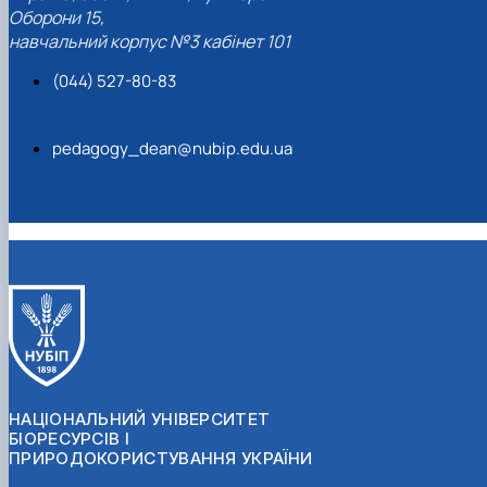
Оборони 15,
навчальний корпус №3 кабінет 101
(044) 527-80-83
pedagogy_dean@nubip.edu.ua
НАЦІОНАЛЬНИЙ УНІВЕРСИТЕТ
БІОРЕСУРСІВ І
ПРИРОДОКОРИСТУВАННЯ УКРАЇНИ