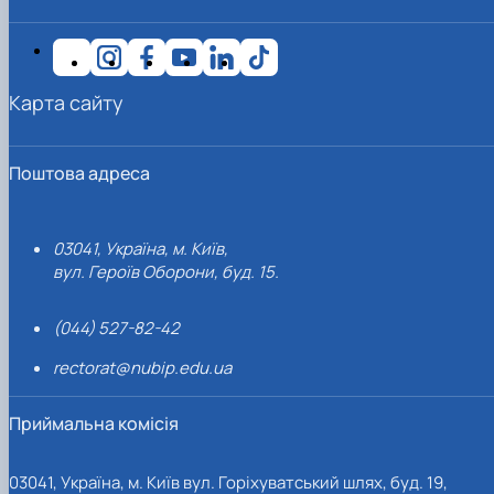
Карта сайту
Поштова адреса
03041, Україна, м. Київ,
вул. Героїв Оборони, буд. 15.
(044) 527-82-42
rectorat@nubip.edu.ua
Приймальна комісія
03041, Україна, м. Київ вул. Горіхуватський шлях, буд. 19,