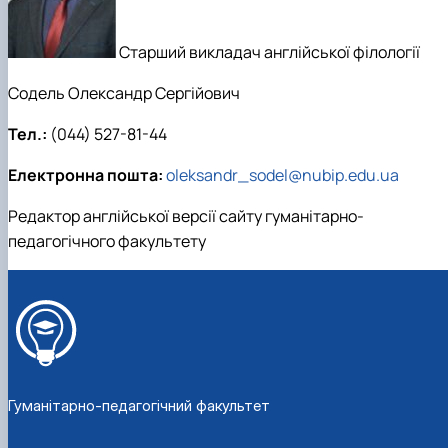
Старший викладач англійської філології
Содель Олександр Сергійович
Тел.:
(044) 527-81-44
Електронна пошта:
oleksandr_sodel@nubip.edu.ua
Редактор англійської версії сайту гуманітарно-
педагогічного факультету
Гуманітарно-педагогічний факультет