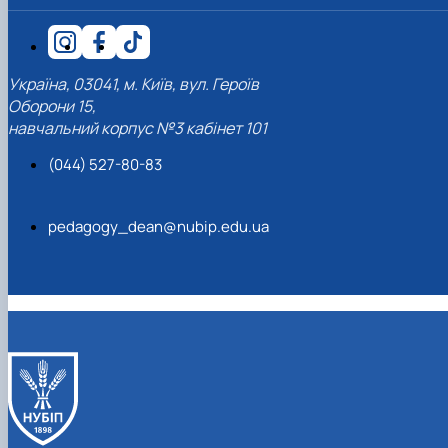
Україна, 03041, м. Київ, вул. Героїв
Оборони 15,
навчальний корпус №3 кабінет 101
(044) 527-80-83
pedagogy_dean@nubip.edu.ua