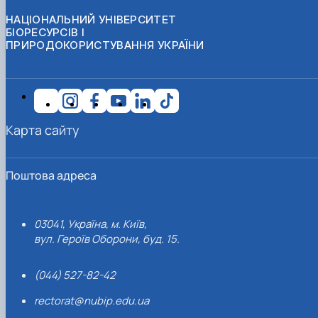
НАЦІОНАЛЬНИЙ УНІВЕРСИТЕТ
БІОРЕСУРСІВ І
ПРИРОДОКОРИСТУВАННЯ УКРАЇНИ
Карта сайту
Поштова адреса
03041, Україна, м. Київ,
вул. Героїв Оборони, буд. 15.
(044) 527-82-42
rectorat@nubip.edu.ua