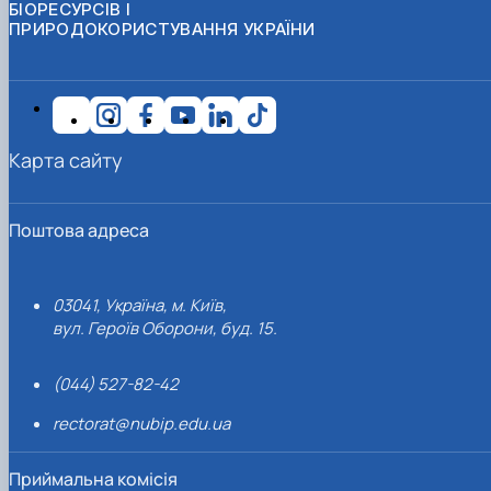
БІОРЕСУРСІВ І
ПРИРОДОКОРИСТУВАННЯ УКРАЇНИ
Карта сайту
Поштова адреса
03041, Україна, м. Київ,
вул. Героїв Оборони, буд. 15.
(044) 527-82-42
rectorat@nubip.edu.ua
Приймальна комісія