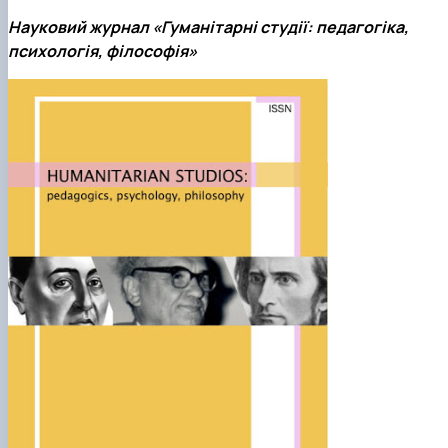
Науковий журнал «Гуманітарні студії: педагогіка,
психологія, філософія»