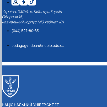
Україна, 03041, м. Київ, вул. Героїв
Оборони 15,
навчальний корпус №3 кабінет 101
(044) 527-80-83
pedagogy_dean@nubip.edu.ua
НАЦІОНАЛЬНИЙ УНІВЕРСИТЕТ