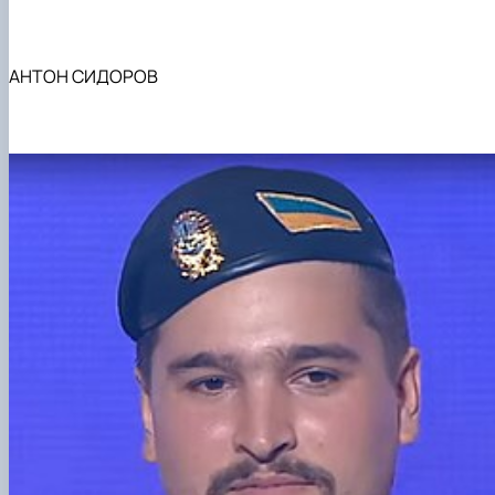
АНТОН СИДОРОВ