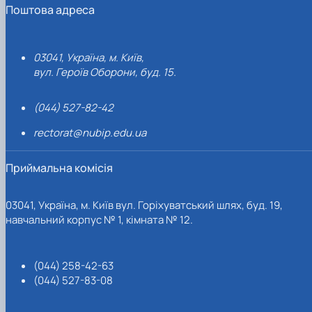
Поштова адреса
03041, Україна, м. Київ,
вул. Героїв Оборони, буд. 15.
(044) 527-82-42
rectorat@nubip.edu.ua
Приймальна комісія
03041, Україна, м. Київ вул. Горіхуватський шлях, буд. 19,
навчальний корпус № 1, кімната № 12.
(044) 258-42-63
(044) 527-83-08