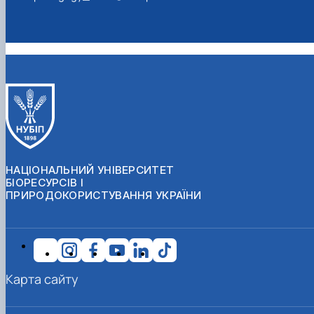
НАЦІОНАЛЬНИЙ УНІВЕРСИТЕТ
БІОРЕСУРСІВ І
ПРИРОДОКОРИСТУВАННЯ УКРАЇНИ
Карта сайту