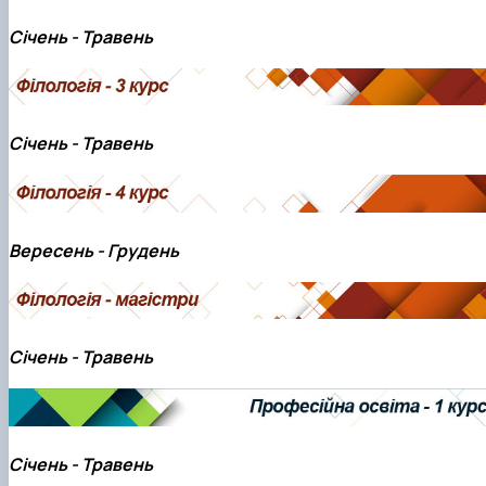
Січень - Травень
Січень - Травень
Вересень - Грудень
Січень - Травень
Січень - Травень