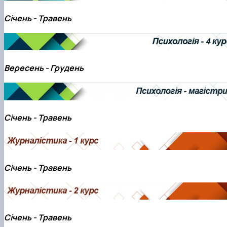
Січень - Травень
Вересень - Грудень
Січень - Травень
Січень - Травень
Січень - Травень