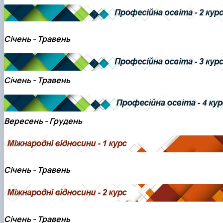
Січень - Травень
Січень - Травень
Вересень - Грудень
Січень - Травень
Січень - Травень