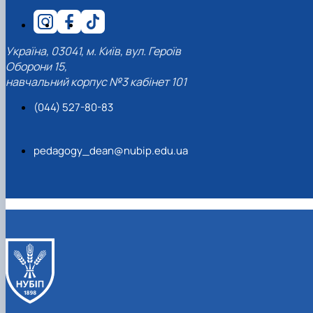
Україна, 03041, м. Київ, вул. Героїв
Оборони 15,
навчальний корпус №3 кабінет 101
(044) 527-80-83
pedagogy_dean@nubip.edu.ua