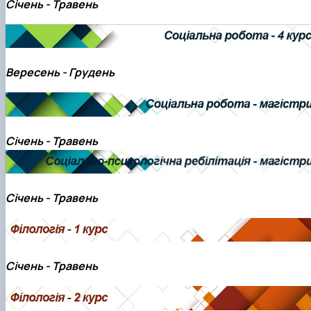
Січень - Травень
Вересень - Грудень
Січень - Травень
Січень - Травень
Січень - Травень