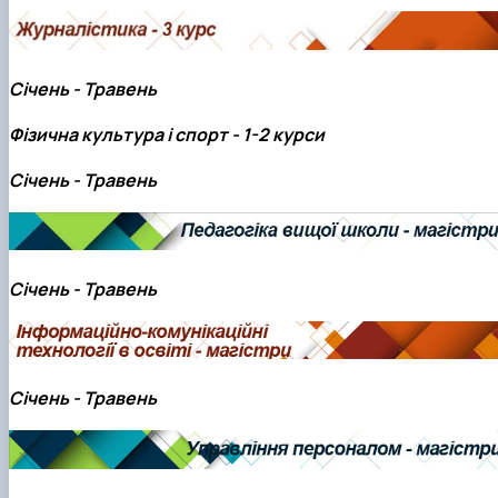
Січень - Травень
Фізична культура і спорт - 1-2 курси
Січень - Травень
Січень - Травень
Січень - Травень