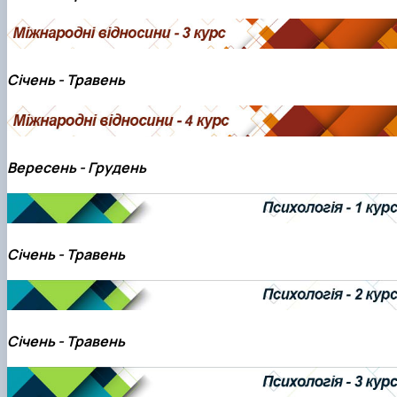
Січень - Травень
Вересень - Грудень
Січень - Травень
Січень - Травень