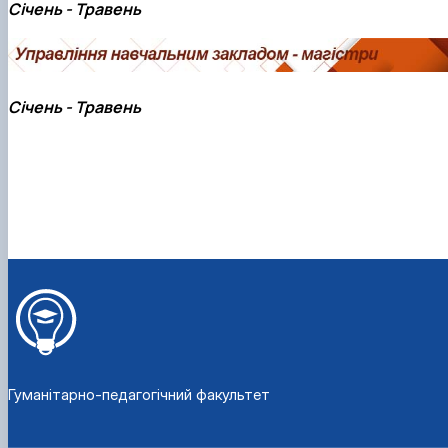
Січень - Травень
Січень - Травень
Гуманітарно-педагогічний факультет