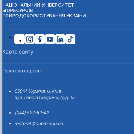
НАЦІОНАЛЬНИЙ УНІВЕРСИТЕТ
БІОРЕСУРСІВ І
ПРИРОДОКОРИСТУВАННЯ УКРАЇНИ
Карта сайту
Поштова адреса
03041, Україна, м. Київ,
вул. Героїв Оборони, буд. 15.
(044) 527-82-42
rectorat@nubip.edu.ua