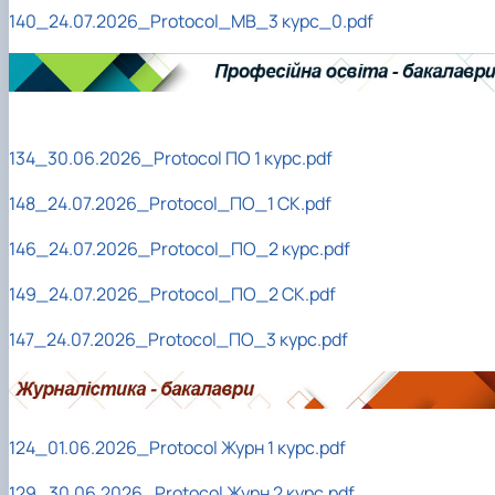
140_24.07.2026_Protocol_МВ_3 курс_0.pdf
134_30.06.2026_Protocol ПО 1 курс.pdf
148_24.07.2026_Protocol_ПО_1 СК.pdf
146_24.07.2026_Protocol_ПО_2 курс.pdf
149_24.07.2026_Protocol_ПО_2 СК.pdf
147_24.07.2026_Protocol_ПО_3 курс.pdf
124_01.06.2026_Protocol Журн 1 курс.pdf
129_30.06.2026_Protocol Журн 2 курс.pdf