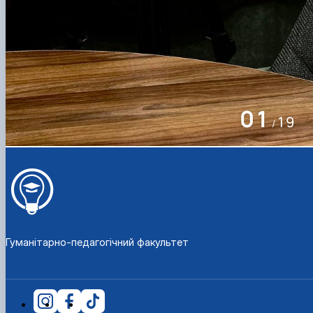
01
19
/
Гуманітарно-педагогічний факультет