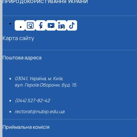
ПРИРОДОКОРИСТУВАННЯ УКРАЇНИ
Карта сайту
Поштова адреса
03041, Україна, м. Київ,
вул. Героїв Оборони, буд. 15.
(044) 527-82-42
rectorat@nubip.edu.ua
Приймальна комісія