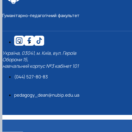
Гуманітарно-педагогічний факультет
Україна, 03041, м. Київ, вул. Героїв
Оборони 15,
навчальний корпус №3 кабінет 101
(044) 527-80-83
pedagogy_dean@nubip.edu.ua