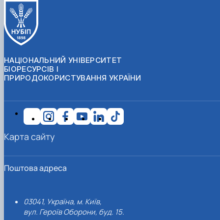
НАЦІОНАЛЬНИЙ УНІВЕРСИТЕТ
БІОРЕСУРСІВ І
ПРИРОДОКОРИСТУВАННЯ УКРАЇНИ
Карта сайту
Поштова адреса
03041, Україна, м. Київ,
вул. Героїв Оборони, буд. 15.