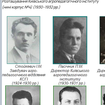
Розташування Київського агропедагогічного інституту
(нині корпус №4) (1930–1932 рр.)