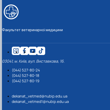
Факультет ветеринарної медицини
03041, м. Київ, вул. Виставкова, 16.
(044) 527-80-24
(044) 527-80-18
(044) 527-80-19
dekanat_vetmed@nubip.edu.ua
dekanat_vetmed1@nubip.edu.ua