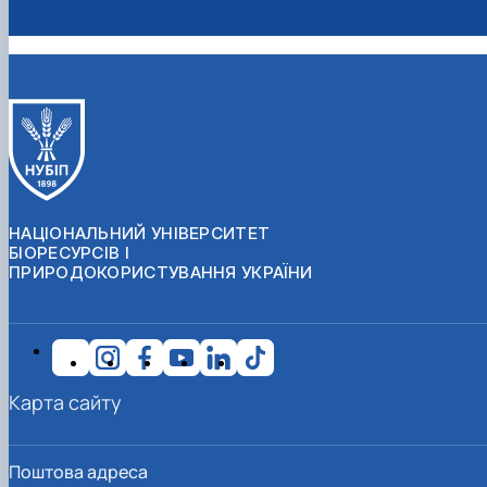
НАЦІОНАЛЬНИЙ УНІВЕРСИТЕТ
БІОРЕСУРСІВ І
ПРИРОДОКОРИСТУВАННЯ УКРАЇНИ
Карта сайту
Поштова адреса