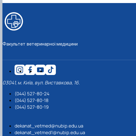
Факультет ветеринарної медицини
03041, м. Київ, вул. Виставкова, 16.
(044) 527-80-24
(044) 527-80-18
(044) 527-80-19
dekanat_vetmed@nubip.edu.ua
dekanat_vetmed1@nubip.edu.ua