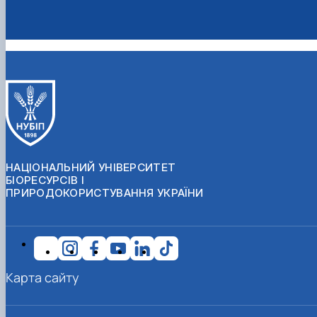
НАЦІОНАЛЬНИЙ УНІВЕРСИТЕТ
БІОРЕСУРСІВ І
ПРИРОДОКОРИСТУВАННЯ УКРАЇНИ
Карта сайту