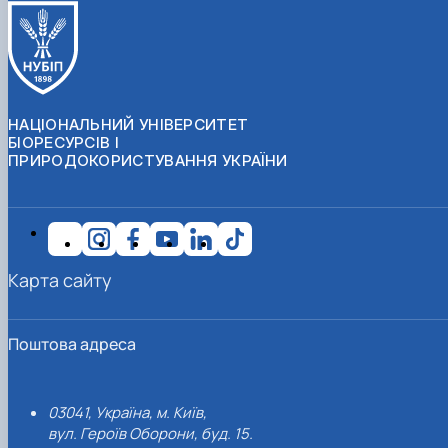
НАЦІОНАЛЬНИЙ УНІВЕРСИТЕТ
БІОРЕСУРСІВ І
ПРИРОДОКОРИСТУВАННЯ УКРАЇНИ
Карта сайту
Поштова адреса
03041, Україна, м. Київ,
вул. Героїв Оборони, буд. 15.