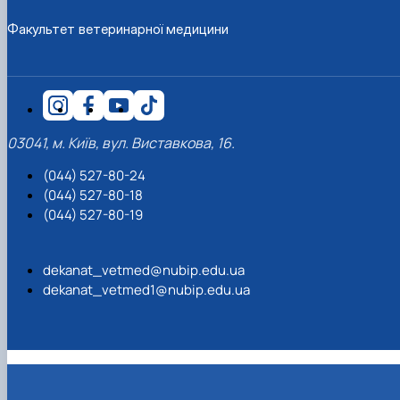
Факультет ветеринарної медицини
03041, м. Київ, вул. Виставкова, 16.
(044) 527-80-24
(044) 527-80-18
(044) 527-80-19
dekanat_vetmed@nubip.edu.ua
dekanat_vetmed1@nubip.edu.ua