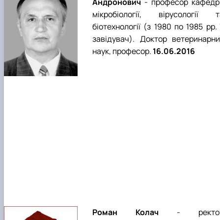
Андронович
- професор кафедр
мікробіології, вірусології т
біотехнології (з 1980 по 1985 рр. 
завідувач). Доктор ветеринарни
наук, професор.
16.06.2016
Роман Колач
- ректо