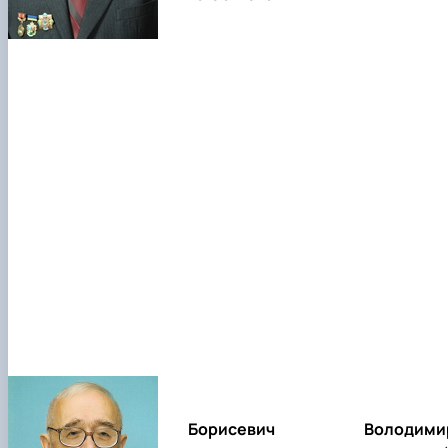
Борисевич Володими