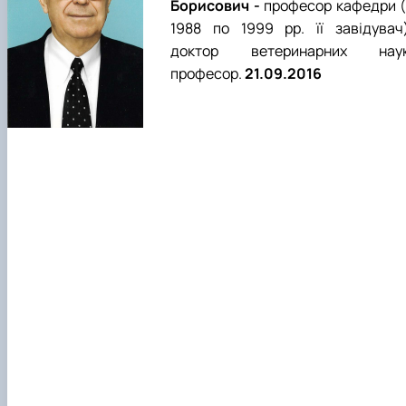
Борисович -
професор кафедри (
1988 по 1999 рр. її завідувач)
доктор ветеринарних наук
професор.
21.09.2016