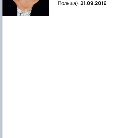
Польща).
21.09.2016