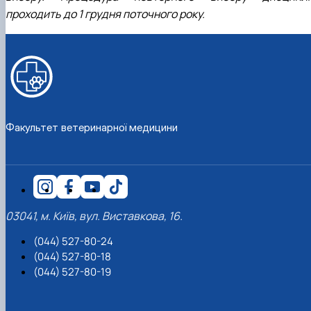
проходить до 1 грудня поточного року.
Факультет ветеринарної медицини
03041, м. Київ, вул. Виставкова, 16.
(044) 527-80-24
(044) 527-80-18
(044) 527-80-19