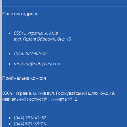
Поштова адреса
03041, Україна, м. Київ,
вул. Героїв Оборони, буд. 15.
(044) 527-82-42
rectorat@nubip.edu.ua
Приймальна комісія
03041, Україна, м. Київ вул. Горіхуватський шлях, буд. 19,
навчальний корпус № 1, кімната № 12.
(044) 258-42-63
(044) 527-83-08