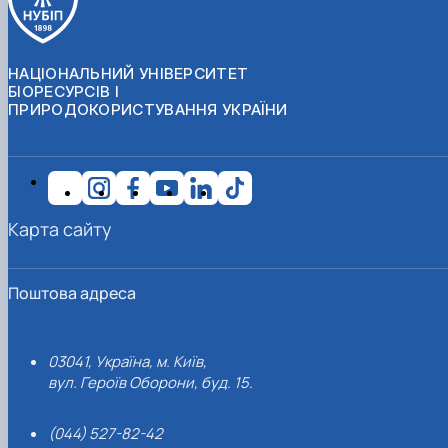
НАЦІОНАЛЬНИЙ УНІВЕРСИТЕТ
БІОРЕСУРСІВ І
ПРИРОДОКОРИСТУВАННЯ УКРАЇНИ
Карта сайту
Поштова адреса
03041, Україна, м. Київ,
вул. Героїв Оборони, буд. 15.
(044) 527-82-42