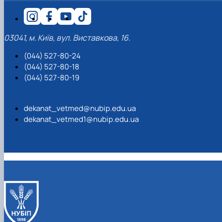
03041, м. Київ, вул. Виставкова, 16.
(044) 527-80-24
(044) 527-80-18
(044) 527-80-19
dekanat_vetmed@nubip.edu.ua
dekanat_vetmed1@nubip.edu.ua