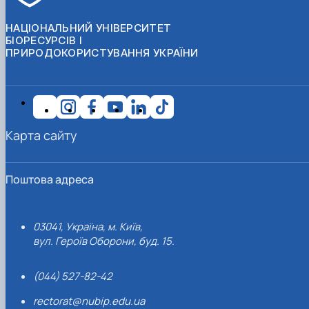
НАЦІОНАЛЬНИЙ УНІВЕРСИТЕТ
БІОРЕСУРСІВ І
ПРИРОДОКОРИСТУВАННЯ УКРАЇНИ
Карта сайту
Поштова адреса
03041, Україна, м. Київ,
вул. Героїв Оборони, буд. 15.
(044) 527-82-42
rectorat@nubip.edu.ua