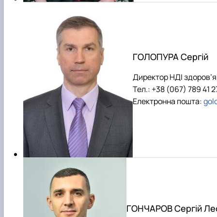
ГОЛОПУРА Сергій
Директор НДІ здоров’я 
Тел.: +38 (067) 789 41 2
Електронна пошта:
gol
ГОНЧАРОВ Сергій Ле