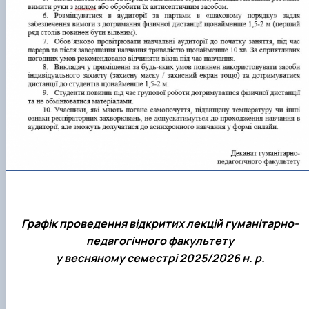
Графік проведення відкритих лекцій гуманітарно-
педагогічного факультету
у весняному семестрі 2025/2026 н. р.