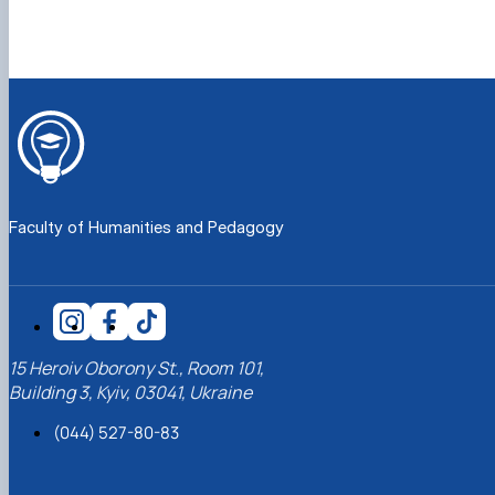
Faculty of Humanities and Pedagogy
15 Heroiv Oborony St., Room 101,
Building 3, Kyiv, 03041, Ukraine
(044) 527-80-83