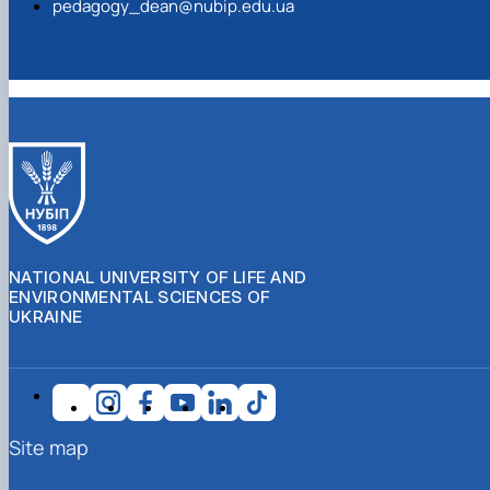
pedagogy_dean@nubip.edu.ua
NATIONAL UNIVERSITY OF LIFE AND
ENVIRONMENTAL SCIENCES OF
UKRAINE
Site map