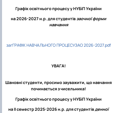
Графік освітнього процесу у НУБіП України
на 2026-2027 н.р. для студентів
заочної форми
навчання
загГРАФІК НАВЧАЛЬНОГО ПРОЦЕСУЗАО 2026-2027.pdf
УВАГА!
Шановні студенти, просимо зауважити, що навчання
починається з чисельника!
Графік освітнього процесу у НУБіП України
на ІI семестр 2025-2026 н.р. для студентів
денної