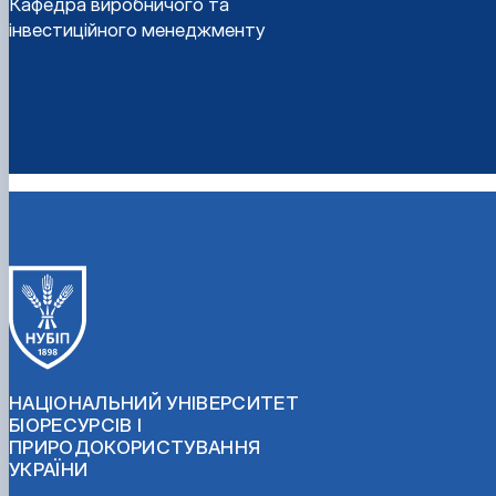
Кафедра виробничого та
інвестиційного менеджменту
НАЦІОНАЛЬНИЙ УНІВЕРСИТЕТ
БІОРЕСУРСІВ І
ПРИРОДОКОРИСТУВАННЯ
УКРАЇНИ