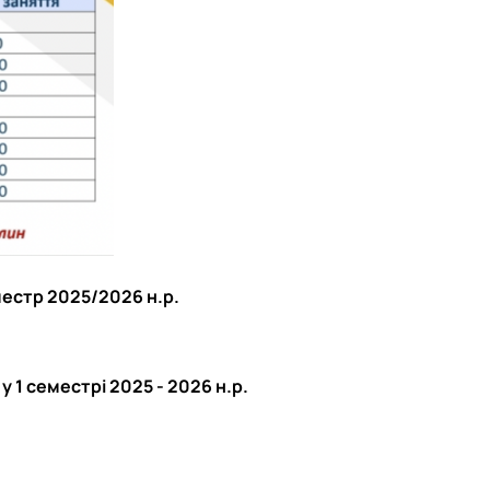
местр 2025/2026 н.р.
 1 семестрі 2025 - 2026 н.р.