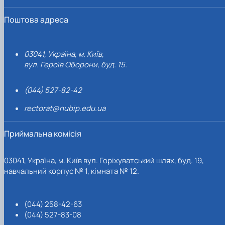
Поштова адреса
03041, Україна, м. Київ,
вул. Героїв Оборони, буд. 15.
(044) 527-82-42
rectorat@nubip.edu.ua
Приймальна комісія
03041, Україна, м. Київ вул. Горіхуватський шлях, буд. 19,
навчальний корпус № 1, кімната № 12.
(044) 258-42-63
(044) 527-83-08