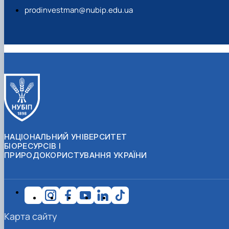
prodinvestman@nubip.edu.ua
НАЦІОНАЛЬНИЙ УНІВЕРСИТЕТ
БІОРЕСУРСІВ І
ПРИРОДОКОРИСТУВАННЯ УКРАЇНИ
Карта сайту