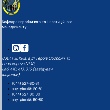
Кафедра виробничого та інвестиційного
менеджменту
03041, м. Київ, вул. Героїв Оборони, 11,
навч.корпус № 10,
каб. 410, 413, 316 (завідувач
кафедри)
(044) 527-80-81
внутрішній: 60-81
(044) 527-80-80
внутрішній: 60-80