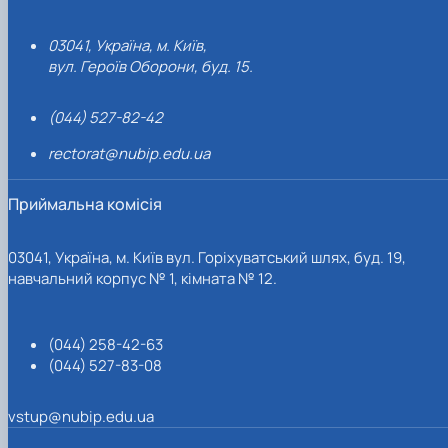
03041, Україна, м. Київ,
вул. Героїв Оборони, буд. 15.
(044) 527-82-42
rectorat@nubip.edu.ua
Приймальна комісія
03041, Україна, м. Київ вул. Горіхуватський шлях, буд. 19,
навчальний корпус № 1, кімната № 12.
(044) 258-42-63
(044) 527-83-08
vstup@nubip.edu.ua