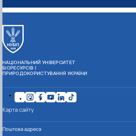
НАЦІОНАЛЬНИЙ УНІВЕРСИТЕТ
БІОРЕСУРСІВ І
ПРИРОДОКОРИСТУВАННЯ УКРАЇНИ
Карта сайту
Поштова адреса