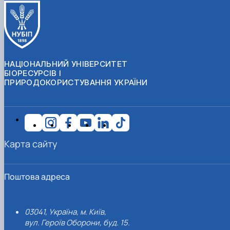
НАЦІОНАЛЬНИЙ УНІВЕРСИТЕТ
БІОРЕСУРСІВ І
ПРИРОДОКОРИСТУВАННЯ УКРАЇНИ
Карта сайту
Поштова адреса
03041, Україна, м. Київ,
вул. Героїв Оборони, буд. 15.