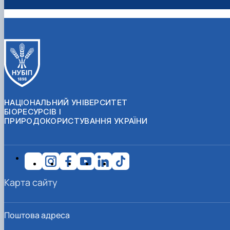
НАЦІОНАЛЬНИЙ УНІВЕРСИТЕТ
БІОРЕСУРСІВ І
ПРИРОДОКОРИСТУВАННЯ УКРАЇНИ
Карта сайту
Поштова адреса