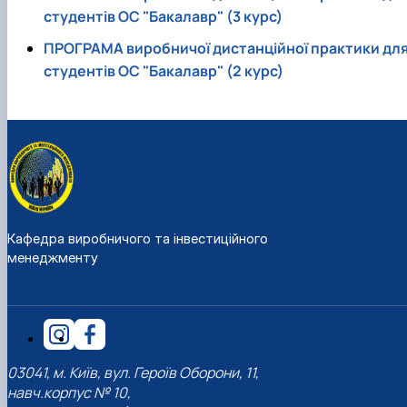
студентів ОС "Бакалавр" (3 курс)
ПРОГРАМА виробничої дистанційної практики дл
студентів ОС "Бакалавр" (2 курс)
Кафедра виробничого та інвестиційного
менеджменту
03041, м. Київ, вул. Героїв Оборони, 11,
навч.корпус № 10,