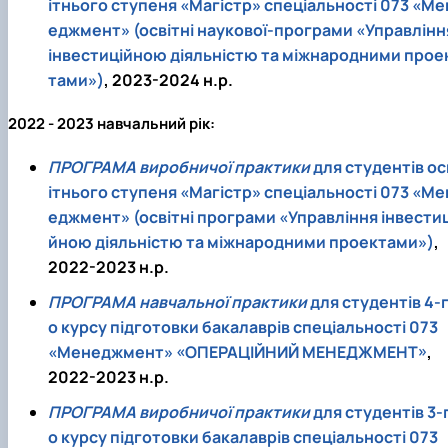
ітнього ступеня «Магістр» спеціальності 073 «Ме
еджмент» (освітні наукової-програми «Управлінн
інвестиційною діяльністю та міжнародними прое
тами»)
, 2023-2024 н.р.
2022 - 2023 навчальний рік:
ПРОГРАМА виробничої практики
для студентів ос
ітнього ступеня «Магістр» спеціальності 073 «Ме
еджмент» (освітні програми «Управління інвестиц
йною діяльністю та міжнародними проектами»)
,
2022-2023 н.р.
ПРОГРАМА навчальної практики
для студентів 4-
о курсу підготовки бакалаврів спеціальності 073
«Менеджмент» «ОПЕРАЦІЙНИЙ МЕНЕДЖМЕНТ»
,
2022-2023 н.р.
ПРОГРАМА виробничої практики
для студентів 3-
о курсу підготовки бакалаврів спеціальності 073