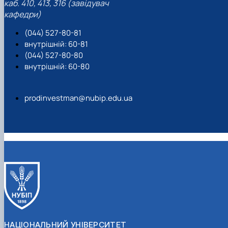
каб. 410, 413, 316 (завідувач
кафедри)
(044) 527-80-81
внутрішній: 60-81
(044) 527-80-80
внутрішній: 60-80
prodinvestman@nubip.edu.ua
НАЦІОНАЛЬНИЙ УНІВЕРСИТЕТ