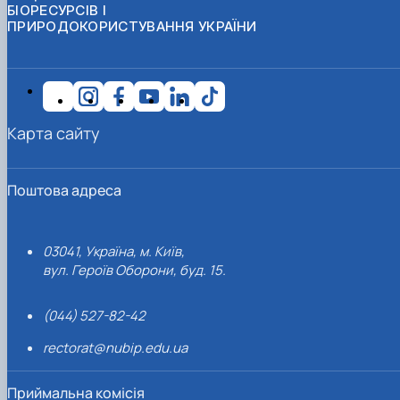
БІОРЕСУРСІВ І
ПРИРОДОКОРИСТУВАННЯ УКРАЇНИ
Карта сайту
Поштова адреса
03041, Україна, м. Київ,
вул. Героїв Оборони, буд. 15.
(044) 527-82-42
rectorat@nubip.edu.ua
Приймальна комісія