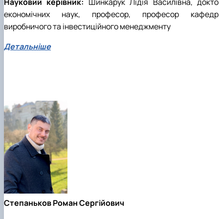
Науковий керівник:
Шинкарук Лідія Василівна, докто
економічних наук, професор, професор кафедр
виробничого та інвестиційного менеджменту
Детальніше
Степаньков Роман Сергійович