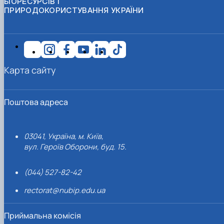
БІОРЕСУРСІВ І
ПРИРОДОКОРИСТУВАННЯ УКРАЇНИ
Карта сайту
Поштова адреса
03041, Україна, м. Київ,
вул. Героїв Оборони, буд. 15.
(044) 527-82-42
rectorat@nubip.edu.ua
Приймальна комісія