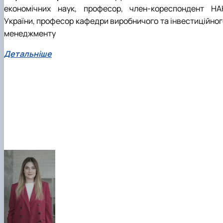
економічних наук, професор, член-кореспондент НА
України, професор кафедри виробничого та інвестиційног
менеджменту
Детальніше