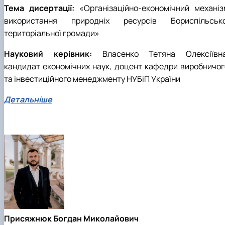
Тема дисертації:
«Організаційно-економічний механіз
використання природніх ресурсів Бориспільсько
територіальної громади»
Науковий керівник:
Власенко Тетяна Олексіївна
кандидат економічних наук, доцент кафедри виробничог
та інвестиційного менеджменту НУБіП України
Детальніше
Присяжнюк Богдан Миколайович