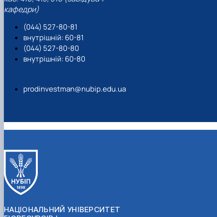
кафедри)
(044) 527-80-81
внутрішній: 60-81
(044) 527-80-80
внутрішній: 60-80
prodinvestman@nubip.edu.ua
НАЦІОНАЛЬНИЙ УНІВЕРСИТЕТ