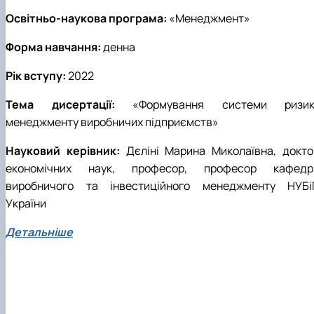
Освітньо-наукова програма:
«Менеджмент»
Форма навчання:
денна
Рік вступу:
2022
Тема дисертації:
«Формування системи ризик
менеджменту виробничих підприємств»
Науковий керівник:
Дєліні Марина Миколаївна, докто
економічних наук, професор, професор кафедр
виробничого та інвестиційного менеджменту НУБі
України
Детальніше