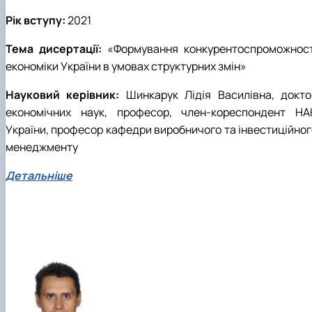
Рік вступу:
2021
Тема дисертації:
«Формування конкурентоспроможност
економіки України в умовах структурних змін»
Науковий керівник:
Шинкарук Лідія Василівна, докто
економічних наук, професор, член-кореспондент НА
України, професор кафедри виробничого та інвестиційног
менеджменту
Детальніше