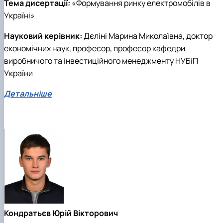
Тема дисертації:
«Формування ринку електромобілів в
Україні»
Науковий керівник:
Дєліні Марина Миколаївна, доктор
економічних наук, професор, професор кафедри
виробничого та інвестиційного менеджменту НУБіП
України
Детальніше
Кондратьєв Юрій Вікторович