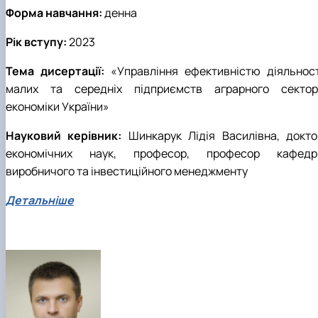
Форма навчання:
денна
Рік вступу:
2023
Тема дисертації:
«Управління ефективністю діяльност
малих та середніх підприємств аграрного сектор
економіки України»
Науковий керівник:
Шинкарук Лідія Василівна, докто
економічних наук, професор, професор кафедр
виробничого та інвестиційного менеджменту
Детальніше