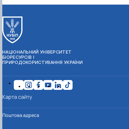
НАЦІОНАЛЬНИЙ УНІВЕРСИТЕТ
БІОРЕСУРСІВ І
ПРИРОДОКОРИСТУВАННЯ УКРАЇНИ
Карта сайту
Поштова адреса