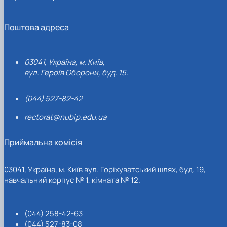
Поштова адреса
03041, Україна, м. Київ,
вул. Героїв Оборони, буд. 15.
(044) 527-82-42
rectorat@nubip.edu.ua
Приймальна комісія
03041, Україна, м. Київ вул. Горіхуватський шлях, буд. 19,
навчальний корпус № 1, кімната № 12.
(044) 258-42-63
(044) 527-83-08