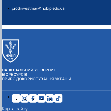
prodinvestman@nubip.edu.ua
НАЦІОНАЛЬНИЙ УНІВЕРСИТЕТ
БІОРЕСУРСІВ І
ПРИРОДОКОРИСТУВАННЯ УКРАЇНИ
Карта сайту