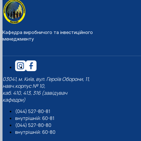
Кафедра виробничого та інвестиційного
менеджменту
03041, м. Київ, вул. Героїв Оборони, 11,
навч.корпус № 10,
каб. 410, 413, 316 (завідувач
кафедри)
(044) 527-80-81
внутрішній: 60-81
(044) 527-80-80
внутрішній: 60-80