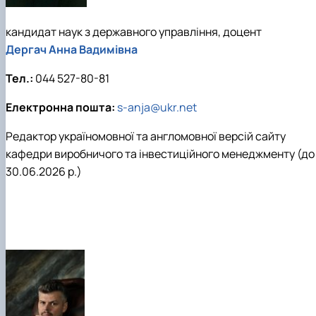
кандидат наук з державного управління, доцент
Дергач Анна Вадимівна
Тел.:
044 527-80-81
Електронна пошта:
s-anja@ukr.net
Редактор україномовної та англомовної версій сайту
кафедри виробничого та інвестиційного менеджменту (до
30.06.2026 р.)