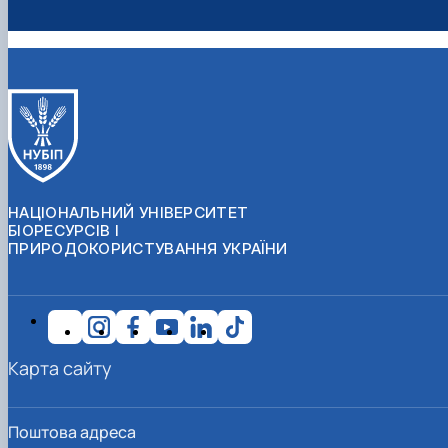
НАЦІОНАЛЬНИЙ УНІВЕРСИТЕТ
БІОРЕСУРСІВ І
ПРИРОДОКОРИСТУВАННЯ УКРАЇНИ
Карта сайту
Поштова адреса