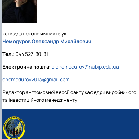
кандидат економічних наук
Чемодуров Олександр Михайлович
Тел.:
044 527-80-81
Електронна пошта:
o.chemodurov@nubip.edu.ua
chemodurov2013@gmail.com
Редактор англомовної версії сайту кафедри виробничого
та інвестиційного менеджменту