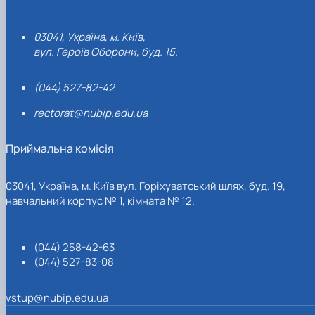
03041, Україна, м. Київ,
вул. Героїв Оборони, буд. 15.
(044) 527-82-42
rectorat@nubip.edu.ua
Приймальна комісія
03041, Україна, м. Київ вул. Горіхуватський шлях, буд. 19,
навчальний корпус № 1, кімната № 12.
(044) 258-42-63
(044) 527-83-08
vstup@nubip.edu.ua