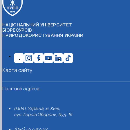
НАЦІОНАЛЬНИЙ УНІВЕРСИТЕТ
БІОРЕСУРСІВ І
ПРИРОДОКОРИСТУВАННЯ УКРАЇНИ
Карта сайту
Поштова адреса
03041, Україна, м. Київ,
вул. Героїв Оборони, буд. 15.
(044) 527-82-42