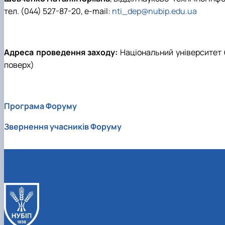
тел. (044) 527-87-20, e-mail:
nti_dep@nubip.edu.ua
Адреса проведення заходу:
Національний університет б
поверх)
Програма Форуму
Звернення учасників Форуму