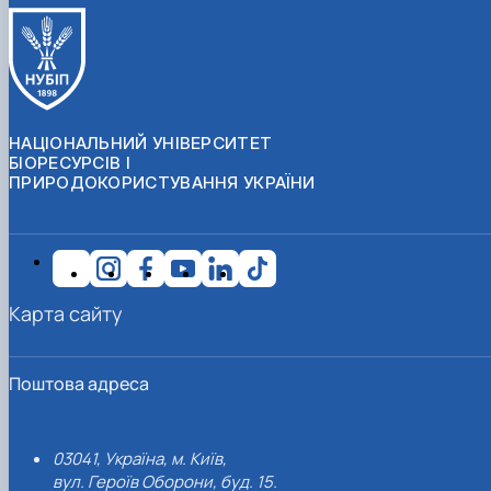
НАЦІОНАЛЬНИЙ УНІВЕРСИТЕТ
БІОРЕСУРСІВ І
ПРИРОДОКОРИСТУВАННЯ УКРАЇНИ
Карта сайту
Поштова адреса
03041, Україна, м. Київ,
вул. Героїв Оборони, буд. 15.