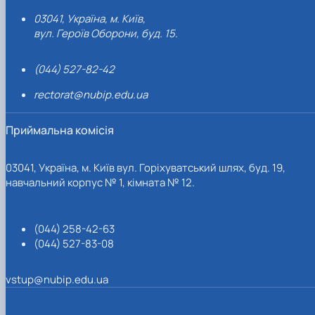
03041, Україна, м. Київ,
вул. Героїв Оборони, буд. 15.
(044) 527-82-42
rectorat@nubip.edu.ua
Приймальна комісія
03041, Україна, м. Київ вул. Горіхуватський шлях, буд. 19,
навчальний корпус № 1, кімната № 12.
(044) 258-42-63
(044) 527-83-08
vstup@nubip.edu.ua